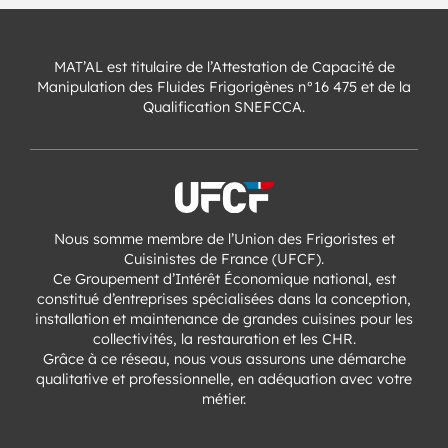
MAT’AL est titulaire de l’Attestation de Capacité de
Manipulation des Fluides Frigorigènes n°16 475 et de la
Qualification SNEFCCA.
Nous somme membre de l’Union des Frigoristes et
Cuisinistes de France (UFCF).
Ce Groupement d’Intérêt Économique national, est
constitué d’entreprises spécialisées dans la conception,
installation et maintenance de grandes cuisines pour les
collectivités, la restauration et les CHR.
Grâce à ce réseau, nous vous assurons une démarche
qualitative et professionnelle, en adéquation avec votre
métier.