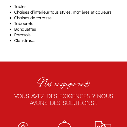
Tables
Chaises d’intérieur tous styles, matières et couleurs
Chaises de terrasse
Tabourets
Banquettes
Parasols
Claustras…
Nos engagements
VOUS AVEZ DES EXIGENCES ? NOUS
AVONS DES SOLUTIONS !