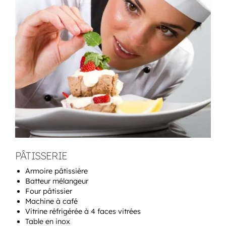
PÂTISSERIE
Armoire pâtissière
Batteur mélangeur
Four pâtissier
Machine à café
Vitrine réfrigérée à 4 faces vitrées
Table en inox