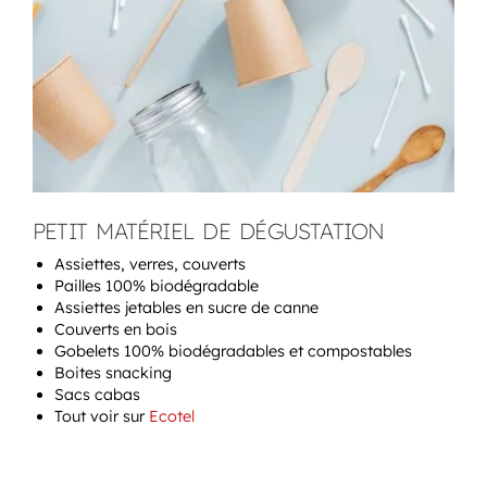
PETIT MATÉRIEL DE DÉGUSTATION
Assiettes, verres, couverts
Pailles 100% biodégradable
Assiettes jetables en sucre de canne
Couverts en bois
Gobelets 100% biodégradables et compostables
Boites snacking
Sacs cabas
Tout voir sur
Ecotel