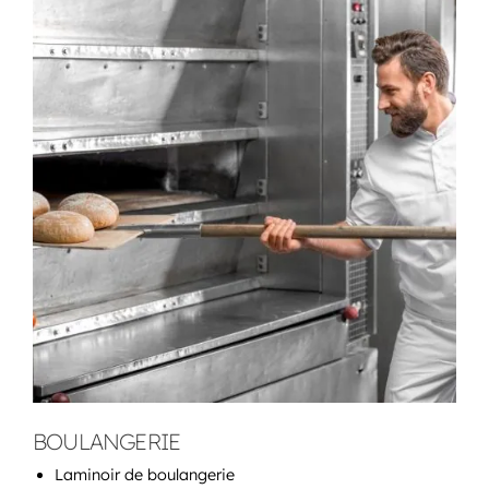
BOULANGERIE
Laminoir de boulangerie