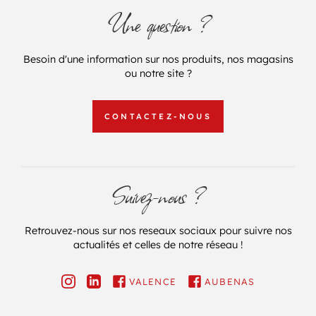
Une question ?
Besoin d'une information sur nos produits, nos magasins
ou notre site ?
CONTACTEZ-NOUS
Suivez-nous ?
Retrouvez-nous sur nos reseaux sociaux pour suivre nos
actualités et celles de notre réseau !
VALENCE
AUBENAS