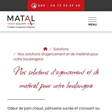
Panneau de gestion des cookies
SAV :
04 75 35 69 64
MENU
Solutions
Nos solutions d'agencement et de matériel pour
votre boulangerie
Nos solutions d'agencement et de
matériel pour votre boulangerie
Odeur de pain chaud, pâtisserie sucrée et croissant au