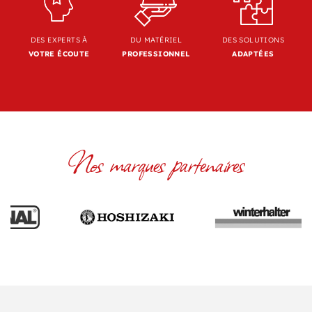
DES EXPERTS À
DU MATÉRIEL
DES SOLUTIONS
VOTRE ÉCOUTE
PROFESSIONNEL
ADAPTÉES
Nos marques partenaires