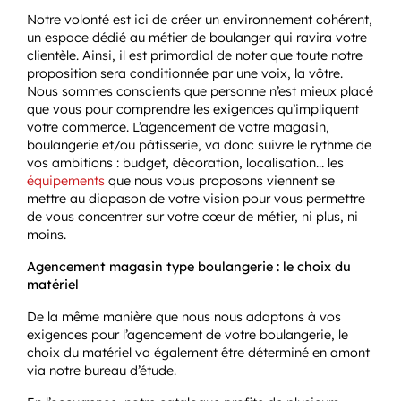
Notre volonté est ici de créer un environnement cohérent,
un espace dédié au métier de boulanger qui ravira votre
clientèle. Ainsi, il est primordial de noter que toute notre
proposition sera conditionnée par une voix, la vôtre.
Nous sommes conscients que personne n’est mieux placé
que vous pour comprendre les exigences qu’impliquent
votre commerce. L’agencement de votre magasin,
boulangerie et/ou pâtisserie, va donc suivre le rythme de
vos ambitions : budget, décoration, localisation… les
équipements
que nous vous proposons viennent se
mettre au diapason de votre vision pour vous permettre
de vous concentrer sur votre cœur de métier, ni plus, ni
moins.
Agencement magasin type boulangerie : le choix du
matériel
De la même manière que nous nous adaptons à vos
exigences pour l’agencement de votre boulangerie, le
choix du matériel va également être déterminé en amont
via notre bureau d’étude.