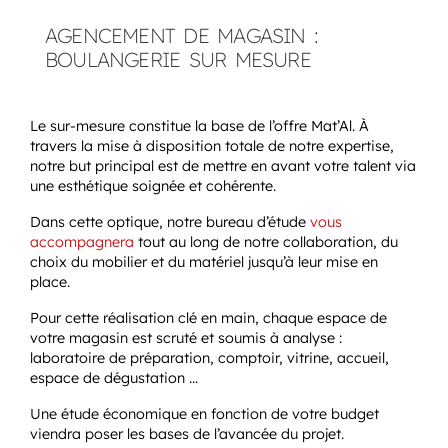
AGENCEMENT DE MAGASIN :
BOULANGERIE SUR MESURE
Le sur-mesure constitue la base de l’offre Mat’Al. À
travers la mise à disposition totale de notre expertise,
notre but principal est de mettre en avant votre talent via
une esthétique soignée et cohérente.
Dans cette optique, notre bureau d’étude
vous
accompagnera
tout au long de notre collaboration, du
choix du mobilier et du matériel jusqu’à leur mise en
place.
Pour cette réalisation clé en main, chaque espace de
votre magasin est scruté et soumis à analyse :
laboratoire de préparation, comptoir, vitrine, accueil,
espace de dégustation …
Une étude économique en fonction de votre budget
viendra poser les bases de l’avancée du projet.