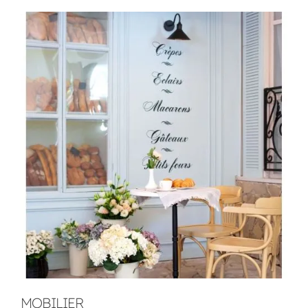
MOBILIER