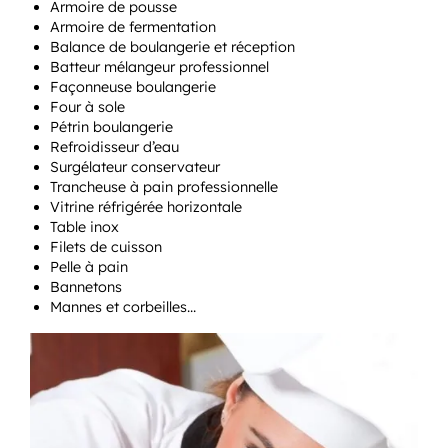
Armoire de pousse
Armoire de fermentation
Balance de boulangerie et réception
Batteur mélangeur professionnel
Façonneuse boulangerie
Four à sole
Pétrin boulangerie
Refroidisseur d’eau
Surgélateur conservateur
Trancheuse à pain professionnelle
Vitrine réfrigérée horizontale
Table inox
Filets de cuisson
Pelle à pain
Bannetons
Mannes et corbeilles…