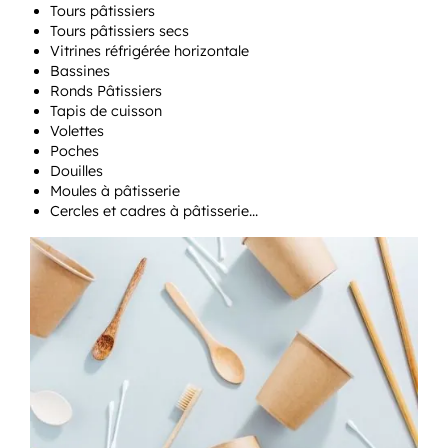
Tours pâtissiers
Tours pâtissiers secs
Vitrines réfrigérée horizontale
Bassines
Ronds Pâtissiers
Tapis de cuisson
Volettes
Poches
Douilles
Moules à pâtisserie
Cercles et cadres à pâtisserie…