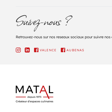
Suivez-nous ?
Retrouvez-nous sur nos reseaux sociaux pour suivre nos ac
VALENCE
AUBENAS