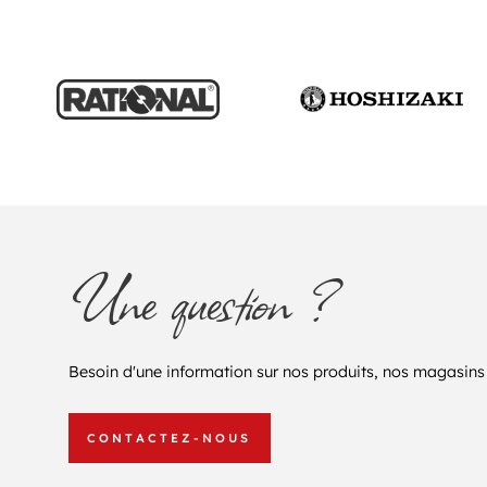
Une question ?
Besoin d'une information sur nos produits, nos magasins 
CONTACTEZ-NOUS