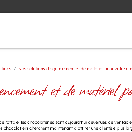
utions
Nos solutions d'agencement et de matériel pour votre ch
ncement et de matériel pou
 raffole, les chocolateries sont aujourd’hui devenues de véritable
 chocolatiers cherchent maintenant à attirer une clientèle plus lar